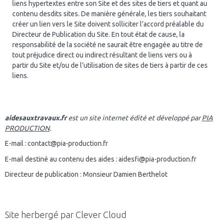
liens hypertextes entre son Site et des sites de tiers et quant au
contenu desdits sites. De manière générale, les tiers souhaitant
créer un lien vers le Site doivent solliciter l’accord préalable du
Directeur de Publication du Site. En tout état de cause, la
responsabilité de la société ne saurait être engagée au titre de
tout préjudice direct ou indirect résultant de liens vers ou à
partir du Site et/ou de l’utilisation de sites de tiers à partir de ces
liens.
aidesauxtravaux.fr
est un site internet édité et développé par
PIA
PRODUCTION
.
E-mail : contact@pia-production.fr
E-mail destiné au contenu des aides : aidesfi@pia-production.fr
Directeur de publication : Monsieur Damien Berthelot
Site herbergé par Clever Cloud