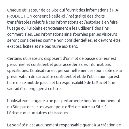
Chaque utilisateur de ce Site qui fournit des informations à PIA
PRODUCTION consent à celle-ci l’intégralité des droits
transférables relatifs à ces informations et l’autorise à en faire
l’usage qui lui plaira et notamment à les utiliser à des fins
commerciales. Les informations ainsi fournies par les visiteurs
seront considérées comme non confidentielles, et devront être
exactes, licites et ne pas nuire aux tiers.
Certains utilisateurs disposent d’un mot de passe qui leur est
personnel et confidentiel pour accéder à des informations
spécifiques. L’utilisateur est personnellement responsable de la
préservation du caractère confidentiel et de l’utilisation qui est
faite de ce mot de passe et la responsabilité de la Société ne
saurait être engagée à ce titre.
L’utilisateur s’engage à ne pas perturber le bon fonctionnement
du Site par des actes ayant pour effet de nuire au Site, à
l’éditeur ou aux autres utilisateurs.
La société n’est aucunement responsable quant à la création de