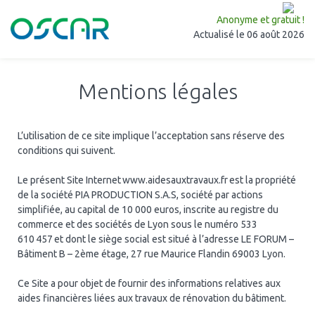
Anonyme et gratuit !
Actualisé le 06 août 2026
Mentions légales
L’utilisation de ce site implique l’acceptation sans réserve des
conditions qui suivent.
Le présent Site Internet www.aidesauxtravaux.fr est la propriété
de la société PIA PRODUCTION S.A.S, société par actions
simplifiée, au capital de 10 000 euros, inscrite au registre du
commerce et des sociétés de Lyon sous le numéro 533
610 457 et dont le siège social est situé à l’adresse LE FORUM –
Bâtiment B – 2ème étage, 27 rue Maurice Flandin 69003 Lyon.
Ce Site a pour objet de fournir des informations relatives aux
aides financières liées aux travaux de rénovation du bâtiment.