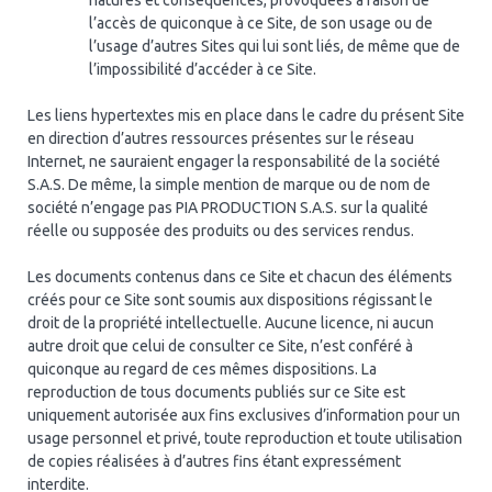
l’accès de quiconque à ce Site, de son usage ou de
l’usage d’autres Sites qui lui sont liés, de même que de
l’impossibilité d’accéder à ce Site.
Les liens hypertextes mis en place dans le cadre du présent Site
en direction d’autres ressources présentes sur le réseau
Internet, ne sauraient engager la responsabilité de la société
S.A.S. De même, la simple mention de marque ou de nom de
société n’engage pas PIA PRODUCTION S.A.S. sur la qualité
réelle ou supposée des produits ou des services rendus.
Les documents contenus dans ce Site et chacun des éléments
créés pour ce Site sont soumis aux dispositions régissant le
droit de la propriété intellectuelle. Aucune licence, ni aucun
autre droit que celui de consulter ce Site, n’est conféré à
quiconque au regard de ces mêmes dispositions. La
reproduction de tous documents publiés sur ce Site est
uniquement autorisée aux fins exclusives d’information pour un
usage personnel et privé, toute reproduction et toute utilisation
de copies réalisées à d’autres fins étant expressément
interdite.