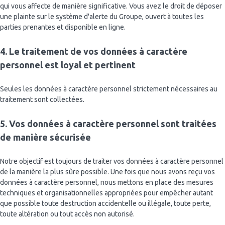
qui vous affecte de manière significative. Vous avez le droit de déposer
une plainte sur le système d'alerte du Groupe, ouvert à toutes les
parties prenantes et disponible en ligne.
4. Le traitement de vos données à caractère
personnel est loyal et pertinent
Seules les données à caractère personnel strictement nécessaires au
traitement sont collectées.
5. Vos données à caractère personnel sont traitées
de manière sécurisée
Notre objectif est toujours de traiter vos données à caractère personnel
de la manière la plus sûre possible. Une fois que nous avons reçu vos
données à caractère personnel, nous mettons en place des mesures
techniques et organisationnelles appropriées pour empêcher autant
que possible toute destruction accidentelle ou illégale, toute perte,
toute altération ou tout accès non autorisé.