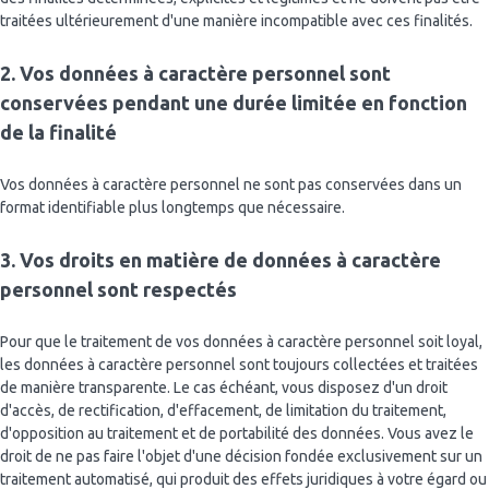
traitées ultérieurement d'une manière incompatible avec ces finalités.
2. Vos données à caractère personnel sont
conservées pendant une durée limitée en fonction
de la finalité
Vos données à caractère personnel ne sont pas conservées dans un
format identifiable plus longtemps que nécessaire.
3. Vos droits en matière de données à caractère
personnel sont respectés
Pour que le traitement de vos données à caractère personnel soit loyal,
les données à caractère personnel sont toujours collectées et traitées
de manière transparente. Le cas échéant, vous disposez d'un droit
d'accès, de rectification, d'effacement, de limitation du traitement,
d'opposition au traitement et de portabilité des données. Vous avez le
droit de ne pas faire l'objet d'une décision fondée exclusivement sur un
traitement automatisé, qui produit des effets juridiques à votre égard ou