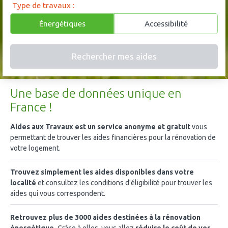
Type de travaux :
Énergétiques
Accessibilité
Une base de données unique en
France !
Aides aux Travaux est un service anonyme et gratuit
vous
permettant de trouver les aides financières pour la rénovation de
votre logement.
Trouvez simplement les aides disponibles dans votre
localité
et consultez les conditions d'éligibilité pour trouver les
aides qui vous correspondent.
Retrouvez plus de 3000 aides destinées à la rénovation